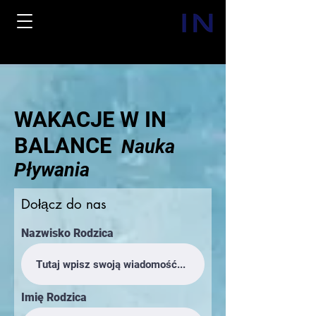
WAKACJE W IN
BALANCE
Nauka
Pływania
Dołącz do nas
Nazwisko Rodzica
Imię Rodzica