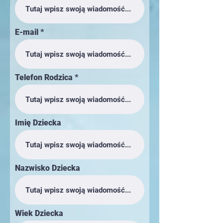
E-mail
Telefon Rodzica
Imię Dziecka
Nazwisko Dziecka
Wiek Dziecka