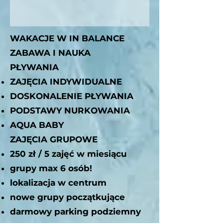
WAKACJE W IN BALANCE
ZABAWA I NAUKA
PŁYWANIA
ZAJĘCIA INDYWIDUALNE
DOSKONALENIE PŁYWANIA
PODSTAWY NURKOWANIA
AQUA BABY
ZAJĘCIA GRUPOWE
250 zł / 5 zajęć w miesiącu
grupy max 6 osób!
lokalizacja w centrum
nowe grupy początkujące
darmowy parking podziemny