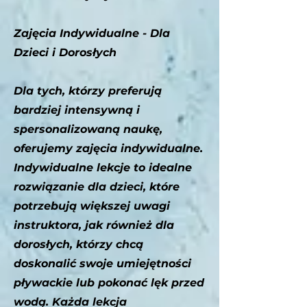
Zajęcia Indywidualne - Dla
Dzieci i Dorosłych
Dla tych, którzy preferują
bardziej intensywną i
spersonalizowaną naukę,
oferujemy zajęcia indywidualne.
Indywidualne lekcje to idealne
rozwiązanie dla dzieci, które
potrzebują większej uwagi
instruktora, jak również dla
dorosłych, którzy chcą
doskonalić swoje umiejętności
pływackie lub pokonać lęk przed
wodą. Każda lekcja