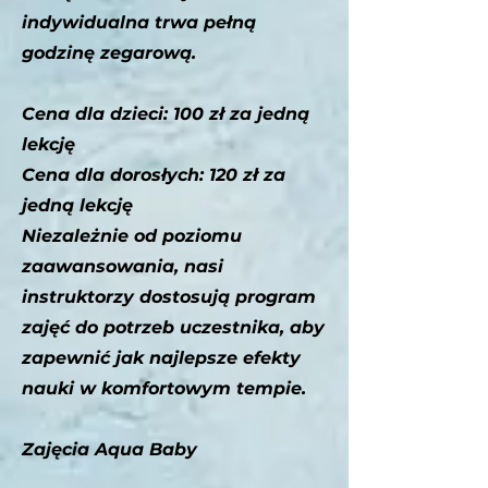
indywidualna trwa pełną
godzinę zegarową.
Cena dla dzieci: 100 zł za jedną
lekcję
Cena dla dorosłych: 120 zł za
jedną lekcję
Niezależnie od poziomu
zaawansowania, nasi
instruktorzy dostosują program
zajęć do potrzeb uczestnika, aby
zapewnić jak najlepsze efekty
nauki w komfortowym tempie.
Zajęcia Aqua Baby