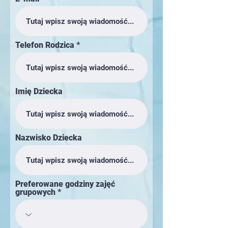
Telefon Rodzica
Imię Dziecka
Nazwisko Dziecka
Preferowane godziny zajęć
grupowych