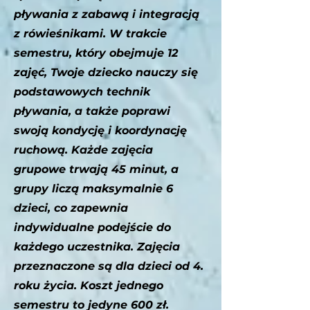
pływania z zabawą i integracją
z rówieśnikami. W trakcie
semestru, który obejmuje 12
zajęć, Twoje dziecko nauczy się
podstawowych technik
pływania, a także poprawi
swoją kondycję i koordynację
ruchową. Każde zajęcia
grupowe trwają 45 minut, a
grupy liczą maksymalnie 6
dzieci, co zapewnia
indywidualne podejście do
każdego uczestnika. Zajęcia
przeznaczone są dla dzieci od 4.
roku życia. Koszt jednego
semestru to jedyne 600 zł.