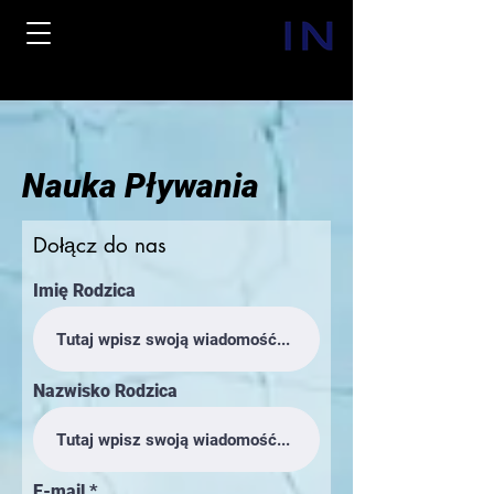
Nauka Pływania
Dołącz do nas
Imię Rodzica
Nazwisko Rodzica
E-mail