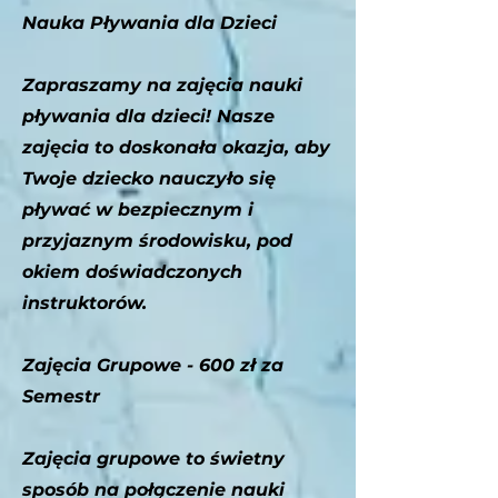
Nauka Pływania dla Dzieci
Zapraszamy na zajęcia nauki
pływania dla dzieci! Nasze
zajęcia to doskonała okazja, aby
Twoje dziecko nauczyło się
pływać w bezpiecznym i
przyjaznym środowisku, pod
okiem doświadczonych
instruktorów.
Zajęcia Grupowe - 600 zł za
Semestr
Zajęcia grupowe to świetny
sposób na połączenie nauki